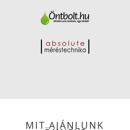
MIT AJÁNLUNK