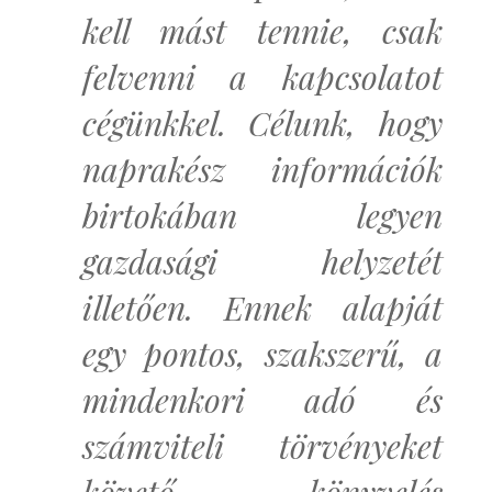
kell mást tennie, csak
felvenni a kapcsolatot
cégünkkel. Célunk, hogy
naprakész információk
birtokában legyen
gazdasági helyzetét
illetően. Ennek alapját
egy pontos, szakszerű, a
mindenkori adó és
számviteli törvényeket