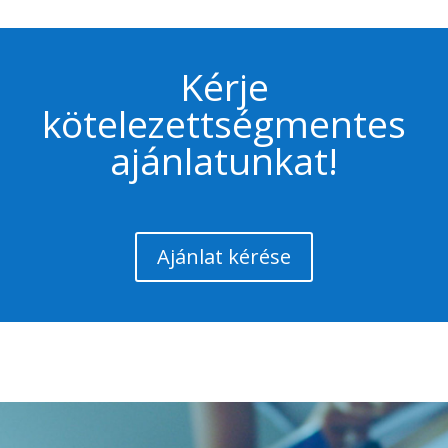
Kérje
kötelezettségmentes
ajánlatunkat!
Ajánlat kérése