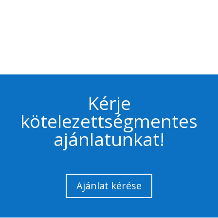
Kérje
kötelezettségmentes
ajánlatunkat!
Ajánlat kérése